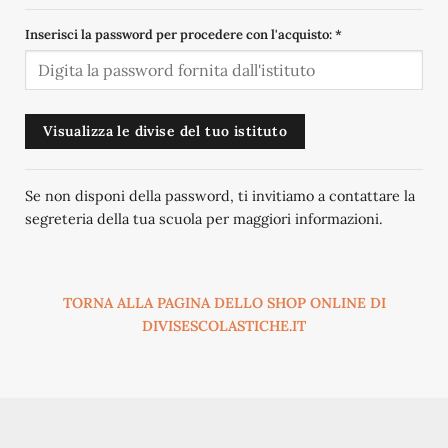
Inserisci la password per procedere con l'acquisto:
*
Visualizza le divise del tuo istituto
Se non disponi della password, ti invitiamo a contattare la
segreteria della tua scuola per maggiori informazioni.
TORNA ALLA PAGINA DELLO SHOP ONLINE DI
DIVISESCOLASTICHE.IT