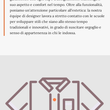
suo aspetto e comfort nel tempo. Oltre alla funzionalità,
poniamo un’attenzione particolare all’estetica: la nostra
équipe di designer lavora a stretto contatto con le scuole
per sviluppare stili che siano allo stesso tempo
tradizionali e innovativi, in grado di suscitare orgoglio e
senso di appartenenza in chi le indossa.