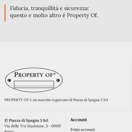
Fiducia, tranquillità e sicurezza:
questo e molto altro è Property Of.
PROPERTY OF è un marchio registrato di Piazza di Spagna 3 Srl
Account
©️ Piazza di Spagna 3 Srl
Via delle Tre Madonne, 3 - 00197
Il mio account
Roma