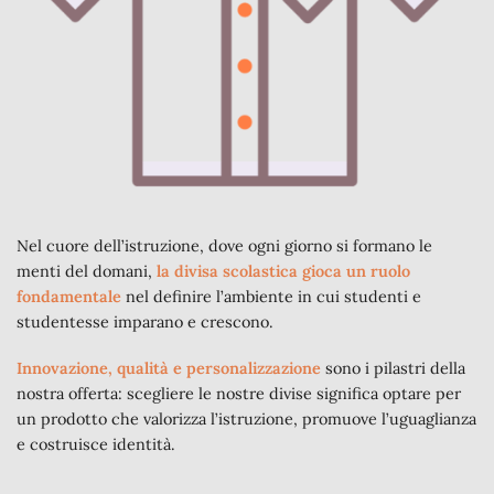
Nel cuore dell’istruzione, dove ogni giorno si formano le
menti del domani,
la divisa scolastica gioca un ruolo
fondamentale
nel definire l’ambiente in cui studenti e
studentesse imparano e crescono.
Innovazione, qualità e personalizzazione
sono i pilastri della
nostra offerta: scegliere le nostre divise significa optare per
un prodotto che valorizza l’istruzione, promuove l’uguaglianza
e costruisce identità.