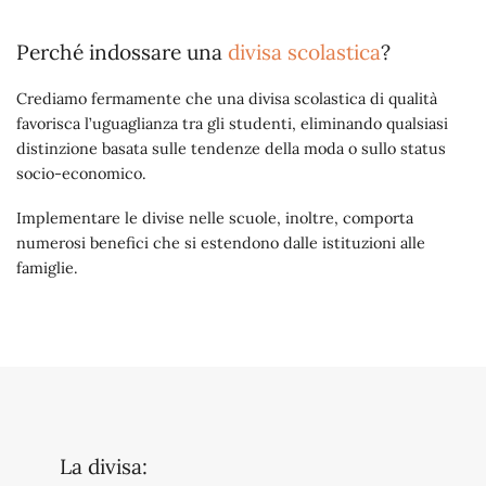
Perché indossare una
divisa scolastica
?
Crediamo fermamente che una divisa scolastica di qualità
favorisca l’uguaglianza tra gli studenti, eliminando qualsiasi
distinzione basata sulle tendenze della moda o sullo status
socio-economico.
Implementare le divise nelle scuole, inoltre, comporta
numerosi benefici che si estendono dalle istituzioni alle
famiglie.
La divisa: